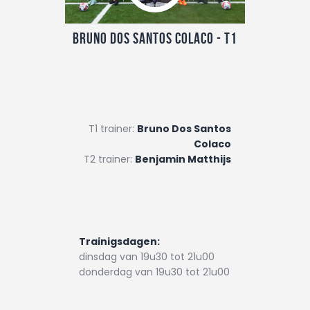
Nuttige info
Contact
Bruno Dos Santos Colaco - T1
T1 trainer:
Bruno Dos Santos
Colaco
T2 trainer:
Benjamin Matthijs
Trainigsdagen:
dinsdag van 19u30 tot 21u00
donderdag van 19u30 tot 21u00