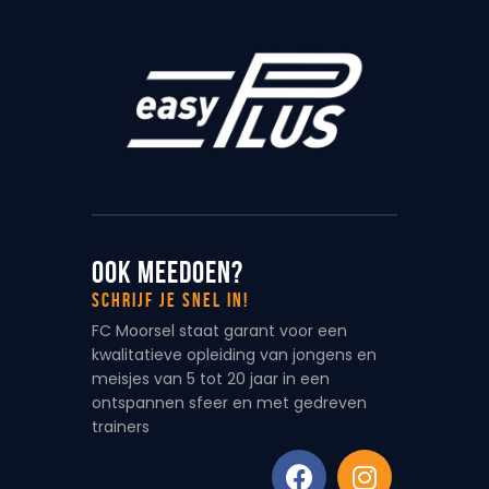
Ook meedoen?
Schrijf je snel in!
FC Moorsel staat garant voor een
kwalitatieve opleiding van jongens en
meisjes van 5 tot 20 jaar in een
ontspannen sfeer en met gedreven
trainers