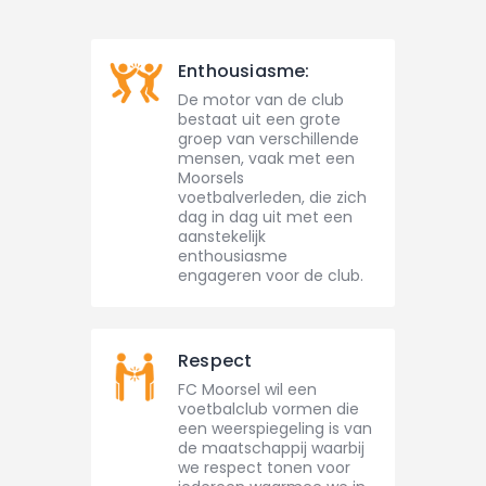
Enthousiasme:
De motor van de club
bestaat uit een grote
groep van verschillende
mensen, vaak met een
Moorsels
voetbalverleden, die zich
dag in dag uit met een
aanstekelijk
enthousiasme
engageren voor de club.
Respect
FC Moorsel wil een
voetbalclub vormen die
een weerspiegeling is van
de maatschappij waarbij
we respect tonen voor