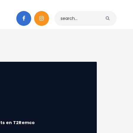
ts en T2Remco