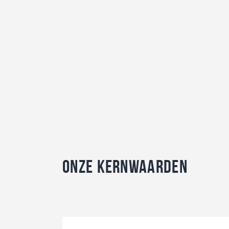
Onze kernwaarden