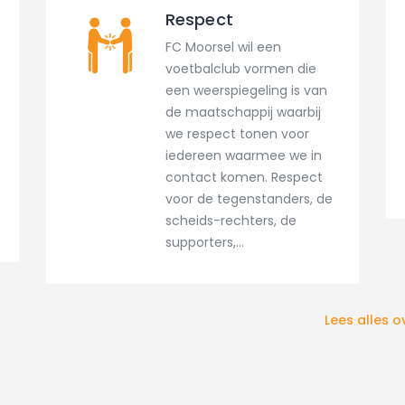
Respect
FC Moorsel wil een
voetbalclub vormen die
een weerspiegeling is van
de maatschappij waarbij
we respect tonen voor
iedereen waarmee we in
contact komen. Respect
voor de tegenstanders, de
scheids-rechters, de
supporters,...
Lees alles o