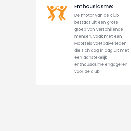
Enthousiasme:
De motor van de club
bestaat uit een grote
groep van verschillende
mensen, vaak met een
Moorsels voetbalverleden,
die zich dag in dag uit met
een aanstekelijk
enthousiasme engageren
voor de club