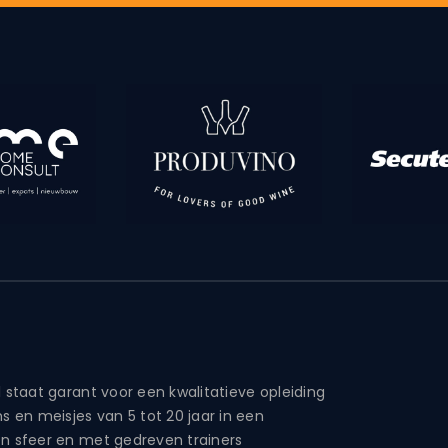
 staat garant voor een kwalitatieve opleiding
s en meisjes van 5 tot 20 jaar in een
n sfeer en met gedreven trainers