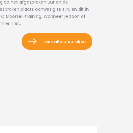
dig op het afgesproken uur en de
esproken plaats aanwezig te zijn, en dit in
FC Moorsel-training. Wanneer je zoon of
hter niet…
Lees alle afspraken