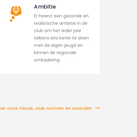
Ambitie
Er heerst een gezonde en
realistische ambitie in de
club om het ieder jaar
telkens iets beter te doen
met de eigen jeugd en
binnen de regionale
omkadering
ver onze missie, visie, normen en waarden