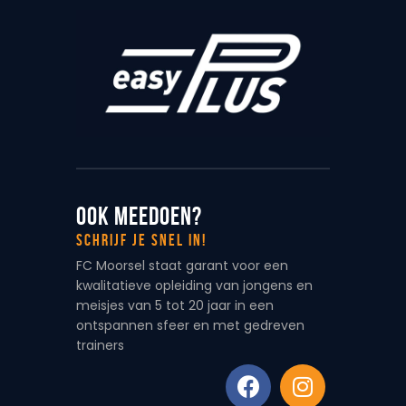
Ook meedoen?
Schrijf je snel in!
FC Moorsel staat garant voor een
kwalitatieve opleiding van jongens en
meisjes van 5 tot 20 jaar in een
ontspannen sfeer en met gedreven
trainers