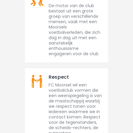
De motor van de club
bestaat uit een grote
groep van verschillende
mensen, vaak met een
Moorsels
voetbalverleden, die zich
dag in dag uit met een
aanstekelijk
enthousiasme
engageren voor de club
Respect
FC Moorsel wil een
voetbalclub vormen die
een weerspiegeling is van
de maatschappij waarbij
we respect tonen voor
iedereen waarmee we in
contact komen. Respect
voor de tegenstanders,
de scheids-rechters, de
supporters,...