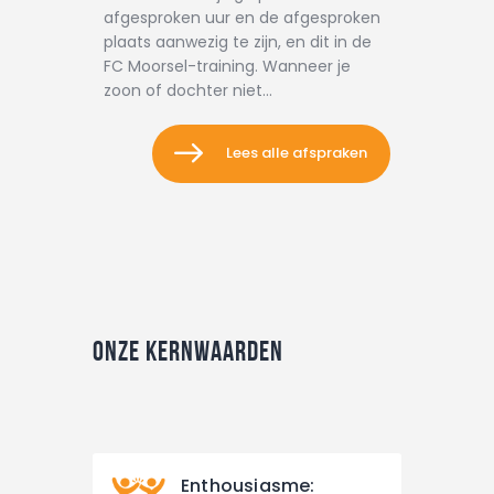
afgesproken uur en de afgesproken
plaats aanwezig te zijn, en dit in de
FC Moorsel-training. Wanneer je
zoon of dochter niet…
Lees alle afspraken
Onze kernwaarden
Enthousiasme: