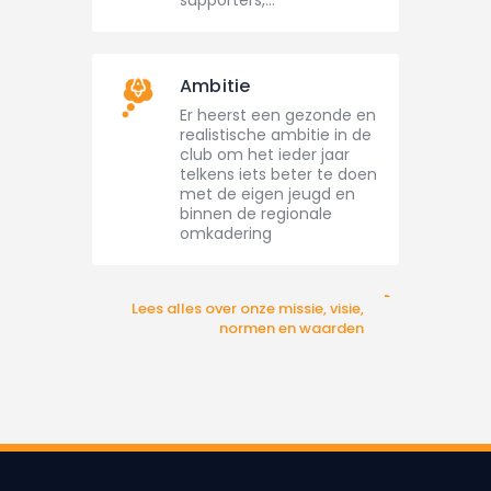
Ambitie
Er heerst een gezonde en
realistische ambitie in de
club om het ieder jaar
telkens iets beter te doen
met de eigen jeugd en
binnen de regionale
omkadering
Lees alles over onze missie, visie,
normen en waarden