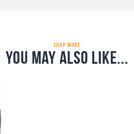
shop more
you may also like...