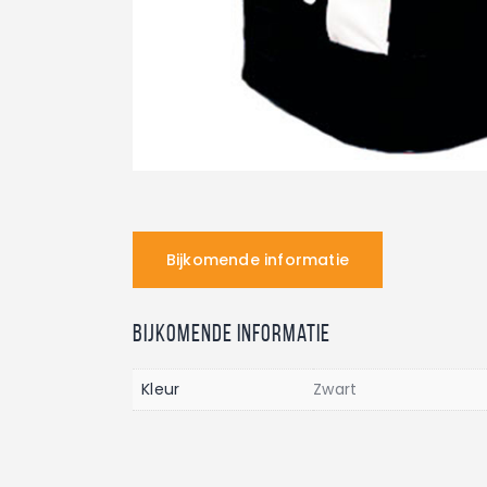
Bijkomende informatie
Bijkomende informatie
Kleur
Zwart