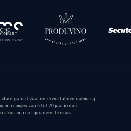
 staat garant voor een kwalitatieve opleiding
s en meisjes van 5 tot 20 jaar in een
n sfeer en met gedreven trainers