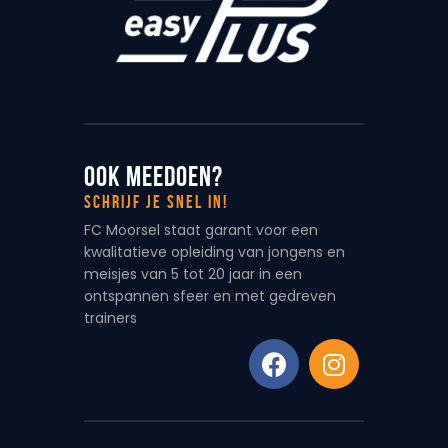
Ook meedoen?
Schrijf je snel in!
FC Moorsel staat garant voor een
kwalitatieve opleiding van jongens en
meisjes van 5 tot 20 jaar in een
ontspannen sfeer en met gedreven
trainers