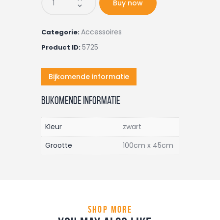
Buy now
Accessoires
Categorie:
5725
Product ID:
Bijkomende informatie
Bijkomende informatie
Kleur
zwart
Grootte
100cm x 45cm
shop more