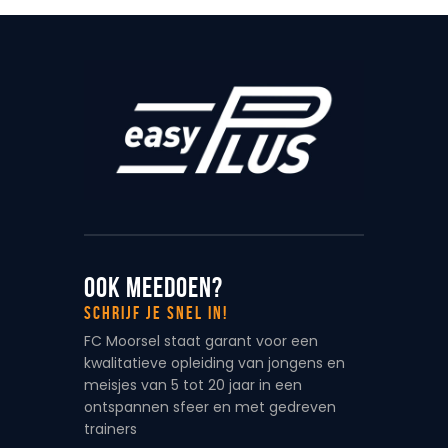
Ook meedoen?
Schrijf je snel in!
FC Moorsel staat garant voor een
kwalitatieve opleiding van jongens en
meisjes van 5 tot 20 jaar in een
ontspannen sfeer en met gedreven
trainers